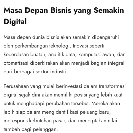
Masa Depan Bisnis yang Semakin
Digital
Masa depan dunia bisnis akan semakin dipengaruhi
oleh perkembangan teknologi. Inovasi seperti
kecerdasan buatan, analitik data, komputasi awan, dan
otomatisasi diperkirakan akan menjadi bagian integral
dari berbagai sektor industri.
Perusahaan yang mulai berinvestasi dalam transformasi
digital sejak dini akan memiliki posisi yang lebih kuat
untuk menghadapi perubahan tersebut. Mereka akan
lebih siap dalam mengidentifikasi peluang baru,
merespons kebutuhan pasar, dan menciptakan nilai
tambah bagi pelanggan.