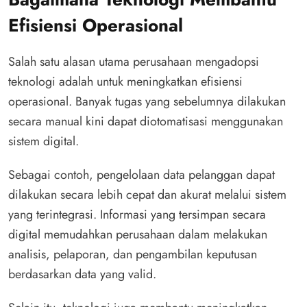
Efisiensi Operasional
Salah satu alasan utama perusahaan mengadopsi
teknologi adalah untuk meningkatkan efisiensi
operasional. Banyak tugas yang sebelumnya dilakukan
secara manual kini dapat diotomatisasi menggunakan
sistem digital.
Sebagai contoh, pengelolaan data pelanggan dapat
dilakukan secara lebih cepat dan akurat melalui sistem
yang terintegrasi. Informasi yang tersimpan secara
digital memudahkan perusahaan dalam melakukan
analisis, pelaporan, dan pengambilan keputusan
berdasarkan data yang valid.