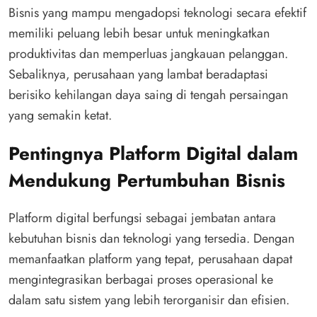
Bisnis yang mampu mengadopsi teknologi secara efektif
memiliki peluang lebih besar untuk meningkatkan
produktivitas dan memperluas jangkauan pelanggan.
Sebaliknya, perusahaan yang lambat beradaptasi
berisiko kehilangan daya saing di tengah persaingan
yang semakin ketat.
Pentingnya Platform Digital dalam
Mendukung Pertumbuhan Bisnis
Platform digital berfungsi sebagai jembatan antara
kebutuhan bisnis dan teknologi yang tersedia. Dengan
memanfaatkan platform yang tepat, perusahaan dapat
mengintegrasikan berbagai proses operasional ke
dalam satu sistem yang lebih terorganisir dan efisien.