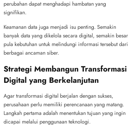
perubahan dapat menghadapi hambatan yang
signifikan.
Keamanan data juga menjadi isu penting. Semakin
banyak data yang dikelola secara digital, semakin besar
pula kebutuhan untuk melindungi informasi tersebut dari
berbagai ancaman siber.
Strategi Membangun Transformasi
Digital yang Berkelanjutan
Agar transformasi digital berjalan dengan sukses,
perusahaan perlu memiliki perencanaan yang matang.
Langkah pertama adalah menentukan tujuan yang ingin
dicapai melalui penggunaan teknologi.