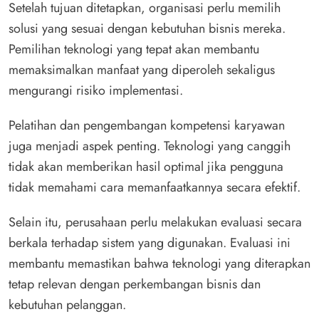
Setelah tujuan ditetapkan, organisasi perlu memilih
solusi yang sesuai dengan kebutuhan bisnis mereka.
Pemilihan teknologi yang tepat akan membantu
memaksimalkan manfaat yang diperoleh sekaligus
mengurangi risiko implementasi.
Pelatihan dan pengembangan kompetensi karyawan
juga menjadi aspek penting. Teknologi yang canggih
tidak akan memberikan hasil optimal jika pengguna
tidak memahami cara memanfaatkannya secara efektif.
Selain itu, perusahaan perlu melakukan evaluasi secara
berkala terhadap sistem yang digunakan. Evaluasi ini
membantu memastikan bahwa teknologi yang diterapkan
tetap relevan dengan perkembangan bisnis dan
kebutuhan pelanggan.