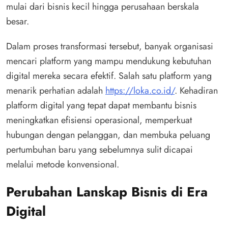
mulai dari bisnis kecil hingga perusahaan berskala
besar.
Dalam proses transformasi tersebut, banyak organisasi
mencari platform yang mampu mendukung kebutuhan
digital mereka secara efektif. Salah satu platform yang
menarik perhatian adalah
https://loka.co.id/
. Kehadiran
platform digital yang tepat dapat membantu bisnis
meningkatkan efisiensi operasional, memperkuat
hubungan dengan pelanggan, dan membuka peluang
pertumbuhan baru yang sebelumnya sulit dicapai
melalui metode konvensional.
Perubahan Lanskap Bisnis di Era
Digital