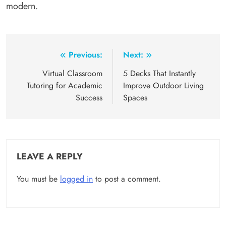
modern.
Post
Previous:
Next:
navigation
Virtual Classroom
5 Decks That Instantly
Tutoring for Academic
Improve Outdoor Living
Success
Spaces
LEAVE A REPLY
You must be
logged in
to post a comment.