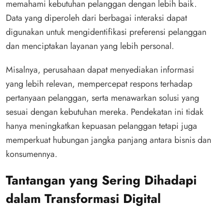
memahami kebutuhan pelanggan dengan lebih baik.
Data yang diperoleh dari berbagai interaksi dapat
digunakan untuk mengidentifikasi preferensi pelanggan
dan menciptakan layanan yang lebih personal.
Misalnya, perusahaan dapat menyediakan informasi
yang lebih relevan, mempercepat respons terhadap
pertanyaan pelanggan, serta menawarkan solusi yang
sesuai dengan kebutuhan mereka. Pendekatan ini tidak
hanya meningkatkan kepuasan pelanggan tetapi juga
memperkuat hubungan jangka panjang antara bisnis dan
konsumennya.
Tantangan yang Sering Dihadapi
dalam Transformasi Digital