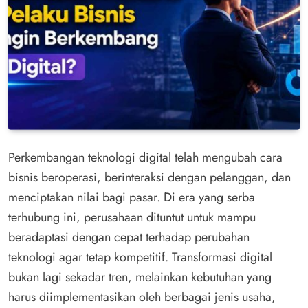
Perkembangan teknologi digital telah mengubah cara
bisnis beroperasi, berinteraksi dengan pelanggan, dan
menciptakan nilai bagi pasar. Di era yang serba
terhubung ini, perusahaan dituntut untuk mampu
beradaptasi dengan cepat terhadap perubahan
teknologi agar tetap kompetitif. Transformasi digital
bukan lagi sekadar tren, melainkan kebutuhan yang
harus diimplementasikan oleh berbagai jenis usaha,