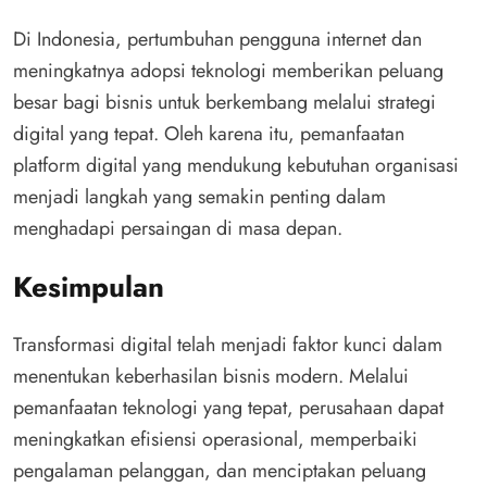
Di Indonesia, pertumbuhan pengguna internet dan
meningkatnya adopsi teknologi memberikan peluang
besar bagi bisnis untuk berkembang melalui strategi
digital yang tepat. Oleh karena itu, pemanfaatan
platform digital yang mendukung kebutuhan organisasi
menjadi langkah yang semakin penting dalam
menghadapi persaingan di masa depan.
Kesimpulan
Transformasi digital telah menjadi faktor kunci dalam
menentukan keberhasilan bisnis modern. Melalui
pemanfaatan teknologi yang tepat, perusahaan dapat
meningkatkan efisiensi operasional, memperbaiki
pengalaman pelanggan, dan menciptakan peluang