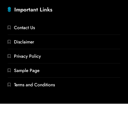
Important Links
Contact Us
Disclaimer
Privacy Policy
Sample Page
Terms and Conditions