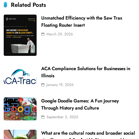
Related Posts
Unmatched Efficiency with the Saw Trax
Floating Router Insert
March 29, 2026
ACA Compliance Solutions for Businesses in
Illinois
January 19, 2026
Google Doodle Games: A Fun Journey
Through History and Culture
September 3, 2025
What are the cultural roots and broader social