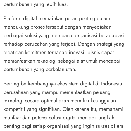
pertumbuhan yang lebih luas.
Platform digital memainkan peran penting dalam
mendukung proses tersebut dengan menyediakan
berbagai solusi yang membantu organisasi beradaptasi
terhadap perubahan yang terjadi. Dengan strategi yang
tepat dan komitmen terhadap inovasi, bisnis dapat
memanfaatkan teknologi sebagai alat untuk mencapai
pertumbuhan yang berkelanjutan.
Seiring berkembangnya ekosistem digital di Indonesia,
perusahaan yang mampu memanfaatkan peluang
teknologi secara optimal akan memiliki keunggulan
kompetitif yang signifikan. Oleh karena itu, memahami
manfaat dan potensi solusi digital menjadi langkah
penting bagi setiap organisasi yang ingin sukses di era