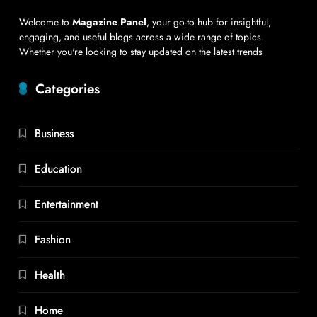
Welcome to
Magazine Panel
, your go-to hub for insightful,
engaging, and useful blogs across a wide range of topics.
Whether you're looking to stay updated on the latest trends
Categories
Business
Education
Entertainment
Fashion
Health
Home