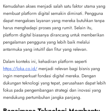
Kemudahan akses menjadi salah satu faktor utama yang
membuat platform digital semakin diminati. Pengguna
dapat mengakses layanan yang mereka butuhkan tanpa
harus menghadapi proses yang rumit. Selain itu,
platform digital biasanya dirancang untuk memberikan
pengalaman pengguna yang lebih baik melalui
antarmuka yang intuitif dan fitur yang relevan.
Dalam konteks ini, kehadiran platform seperti
https://loka.co.id/
menjadi relevan bagi bisnis yang
ingin memperkuat fondasi digital mereka. Dengan
dukungan teknologi yang tepat, perusahaan dapat lebih
fokus pada pengembangan strategi dan inovasi yang
mendukung pertumbuhan jangka panjang.
Bagaimana Teknologi Membantu