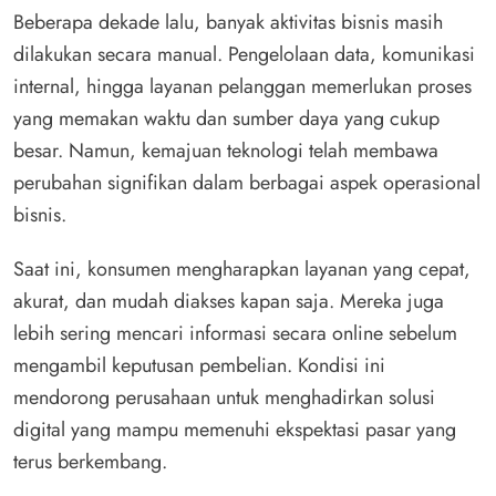
Beberapa dekade lalu, banyak aktivitas bisnis masih
dilakukan secara manual. Pengelolaan data, komunikasi
internal, hingga layanan pelanggan memerlukan proses
yang memakan waktu dan sumber daya yang cukup
besar. Namun, kemajuan teknologi telah membawa
perubahan signifikan dalam berbagai aspek operasional
bisnis.
Saat ini, konsumen mengharapkan layanan yang cepat,
akurat, dan mudah diakses kapan saja. Mereka juga
lebih sering mencari informasi secara online sebelum
mengambil keputusan pembelian. Kondisi ini
mendorong perusahaan untuk menghadirkan solusi
digital yang mampu memenuhi ekspektasi pasar yang
terus berkembang.