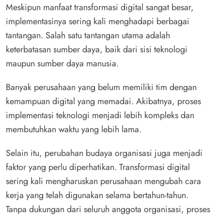
Meskipun manfaat transformasi digital sangat besar,
implementasinya sering kali menghadapi berbagai
tantangan. Salah satu tantangan utama adalah
keterbatasan sumber daya, baik dari sisi teknologi
maupun sumber daya manusia.
Banyak perusahaan yang belum memiliki tim dengan
kemampuan digital yang memadai. Akibatnya, proses
implementasi teknologi menjadi lebih kompleks dan
membutuhkan waktu yang lebih lama.
Selain itu, perubahan budaya organisasi juga menjadi
faktor yang perlu diperhatikan. Transformasi digital
sering kali mengharuskan perusahaan mengubah cara
kerja yang telah digunakan selama bertahun-tahun.
Tanpa dukungan dari seluruh anggota organisasi, proses