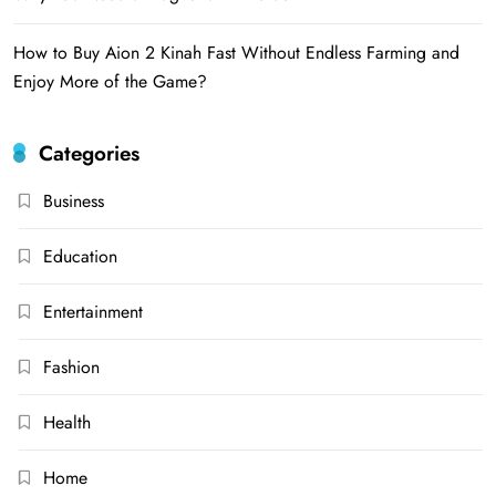
How to Buy Aion 2 Kinah Fast Without Endless Farming and
Enjoy More of the Game?
Categories
Business
Education
Entertainment
Fashion
Health
Home