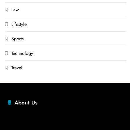
Law
Lifestyle
Sports
Technology
Travel
About Us